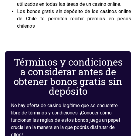
utilizados en todas las áreas de un casino online.
Los bonos gratis sin depósito de los casinos online
de Chile te permiten recibir premios en pesos
chilenos
Términos y condiciones
a considerar antes de
obtener bonos gratis sin
depósito
No hay oferta de casino legítimo que se encuentre
libre de términos y condiciones. ¡Conocer cómo
funcionan las reglas de estos bonos juega un papel
crucial en la manera en la que podrás disfrutar de
ellos!