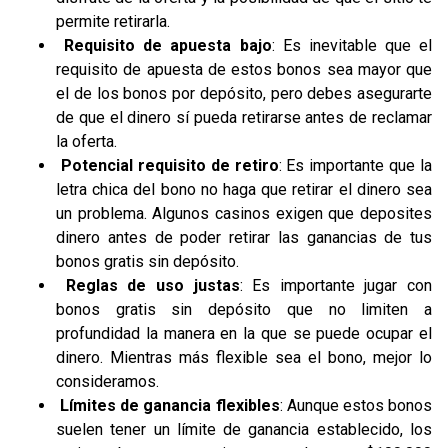
permite retirarla.
Requisito de apuesta bajo
: Es inevitable que el
requisito de apuesta de estos bonos sea mayor que
el de los bonos por depósito, pero debes asegurarte
de que el dinero sí pueda retirarse antes de reclamar
la oferta.
Potencial requisito de retiro
: Es importante que la
letra chica del bono no haga que retirar el dinero sea
un problema. Algunos casinos exigen que deposites
dinero antes de poder retirar las ganancias de tus
bonos gratis sin depósito.
Reglas de uso justas
: Es importante jugar con
bonos gratis sin depósito que no limiten a
profundidad la manera en la que se puede ocupar el
dinero. Mientras más flexible sea el bono, mejor lo
consideramos.
Límites de ganancia flexibles
: Aunque estos bonos
suelen tener un límite de ganancia establecido, los