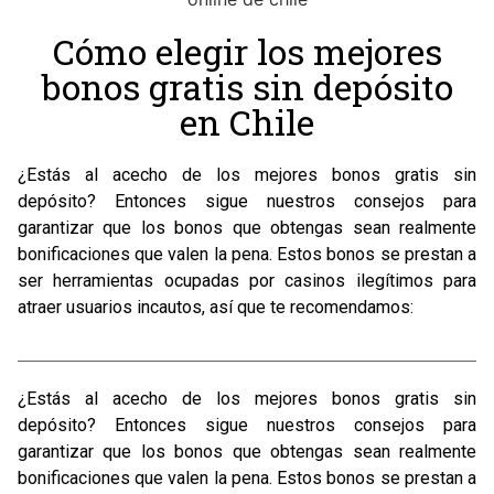
Cómo elegir los mejores
bonos gratis sin depósito
en Chile
¿Estás al acecho de los mejores bonos gratis sin
depósito? Entonces sigue nuestros consejos para
garantizar que los bonos que obtengas sean realmente
bonificaciones que valen la pena. Estos bonos se prestan a
ser herramientas ocupadas por casinos ilegítimos para
atraer usuarios incautos, así que te recomendamos:
¿Estás al acecho de los mejores bonos gratis sin
depósito? Entonces sigue nuestros consejos para
garantizar que los bonos que obtengas sean realmente
bonificaciones que valen la pena. Estos bonos se prestan a