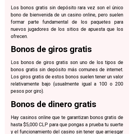
Los bonos gratis sin depósito rara vez son el único
bono de bienvenida de un casino online, pero suelen
formar parte fundamental de los paquetes para
nuevos jugadores de los sitios de apuesta que los
ofrecen.
Bonos de giros gratis
Los bonos de giros gratis son uno de los tipos de
bonos gratis sin depósito más comunes de internet.
Los giros gratis de estos bonos suelen tener un valor
relativamente bajo (usualmente igual a 100 o 200
pesos por giro).
Bonos de dinero gratis
Hay casinos online que te garantizan bonos gratis de
hasta $5,000 CLP para que pongas a prueba tu suerte
y el funcionamiento del casino sin tener que arriesgar