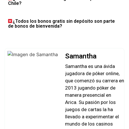
Chile?
¿Todos los bonos gratis sin depósito son parte
de bonos de bienvenida?
Samantha
Samantha es una ávida
jugadora de póker online,
que comenzó su carrera en
2013 jugando póker de
manera presencial en
Arica. Su pasión por los
juegos de cartas la ha
llevado a experimentar el
mundo de los casinos