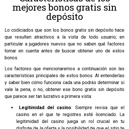
mejores bonos gratis sin
depósito
Lo codiciados que son los bonos gratis sin depósito hace
que resulten atractivos a la vista de todo usuario; en
particular a jugadores nuevos que no saben qué factores
tomar en cuenta antes de buscar obtener uno de estos
bonos.
Los factores que mencionaremos a continuación son las
características principales de estos bonos. Al entenderlas
y saber bien cómo funciona cada una podrás determinar si
vale la pena, o no, obtener ese bono gratis sin depósito
que parece ser tan lucrativo a primera vista:
Legitimidad del casino
: Siempre revisa que el
casino en el que te registres esté licenciado. La
legitimidad del casino juega un rol crucial en tu
disfrute de la oferta y la posibilidad de que el sitio te