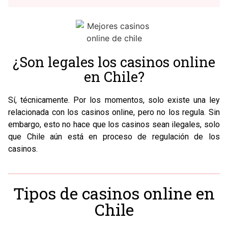
¿Son legales los casinos online
en Chile?
Sí, técnicamente. Por los momentos, solo existe una ley
relacionada con los casinos online, pero no los regula. Sin
embargo, esto no hace que los casinos sean ilegales, solo
que Chile aún está en proceso de regulación de los
casinos.
Tipos de casinos online en
Chile