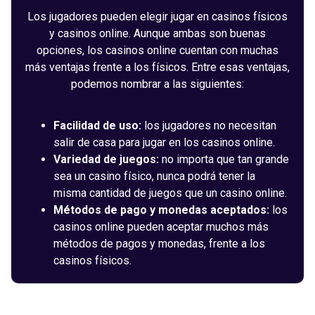
Los jugadores pueden elegir jugar en casinos físicos
y casinos online. Aunque ambas son buenas
opciones, los casinos online cuentan con muchas
más ventajas frente a los físicos. Entre esas ventajas,
podemos nombrar a las siguientes:
Facilidad de uso:
los jugadores no necesitan
salir de casa para jugar en los casinos online.
Variedad de juegos:
no importa que tan grande
sea un casino físico, nunca podrá tener la
misma cantidad de juegos que un casino online.
Métodos de pago y monedas aceptados:
los
casinos online pueden aceptar muchos más
métodos de pagos y monedas, frente a los
casinos físicos.