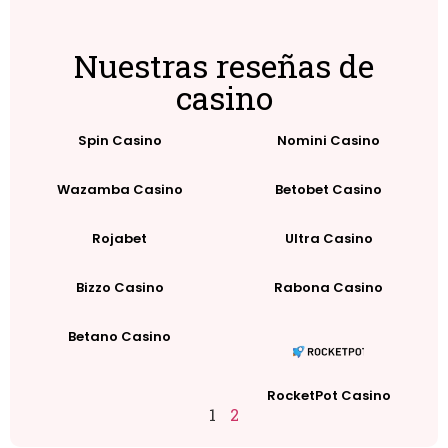
Nuestras reseñas de
casino
Spin Casino
Nomini Casino
Wazamba Casino
Betobet Casino
Rojabet
Ultra Casino
Bizzo Casino
Rabona Casino
Betano Casino
RocketPot Casino
1
2