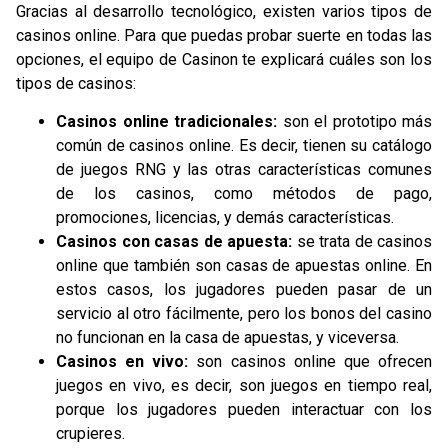
Gracias al desarrollo tecnológico, existen varios tipos de
casinos online. Para que puedas probar suerte en todas las
opciones, el equipo de Casinon te explicará cuáles son los
tipos de casinos:
Casinos online tradicionales:
son el prototipo más
común de casinos online. Es decir, tienen su catálogo
de juegos RNG y las otras características comunes
de los casinos, como métodos de pago,
promociones, licencias, y demás características.
Casinos con casas de apuesta:
se trata de casinos
online que también son casas de apuestas online. En
estos casos, los jugadores pueden pasar de un
servicio al otro fácilmente, pero los bonos del casino
no funcionan en la casa de apuestas, y viceversa.
Casinos en vivo:
son casinos online que ofrecen
juegos en vivo, es decir, son juegos en tiempo real,
porque los jugadores pueden interactuar con los
crupieres.