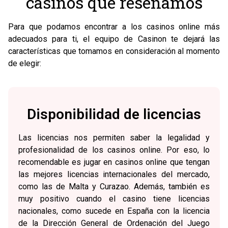
casinos que reseñamos
Para que podamos encontrar a los casinos online más
adecuados para ti, el equipo de Casinon te dejará las
características que tomamos en consideración al momento
de elegir:
Disponibilidad de licencias
Las licencias nos permiten saber la legalidad y
profesionalidad de los casinos online. Por eso, lo
recomendable es jugar en casinos online que tengan
las mejores licencias internacionales del mercado,
como las de Malta y Curazao. Además, también es
muy positivo cuando el casino tiene licencias
nacionales, como sucede en España con la licencia
de la Dirección General de Ordenación del Juego