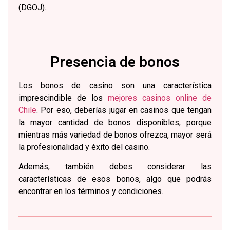
(DGOJ).
Presencia de bonos
Los bonos de casino son una característica
imprescindible de los
mejores casinos online de
Chile
. Por eso, deberías jugar en casinos que tengan
la mayor cantidad de bonos disponibles, porque
mientras más variedad de bonos ofrezca, mayor será
la profesionalidad y éxito del casino.
Además, también debes considerar las
características de esos bonos, algo que podrás
encontrar en los términos y condiciones.