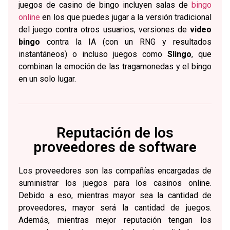
juegos de casino de bingo incluyen salas de
bingo
online
en los que puedes jugar a la versión tradicional
del juego contra otros usuarios, versiones de
video
bingo
contra la IA (con un RNG y resultados
instantáneos) o incluso juegos como
Slingo
, que
combinan la emoción de las tragamonedas y el bingo
en un solo lugar.
Reputación de los
proveedores de software
Los proveedores son las compañías encargadas de
suministrar los juegos para los casinos online.
Debido a eso, mientras mayor sea la cantidad de
proveedores, mayor será la cantidad de juegos.
Además, mientras mejor reputación tengan los