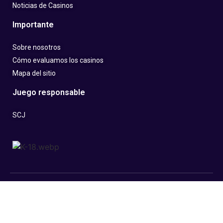
Noticias de Casinos
Importante
Sobre nosotros
Cómo evaluamos los casinos
Mapa del sitio
Juego responsable
SCJ
© 2026 Casinon.cl