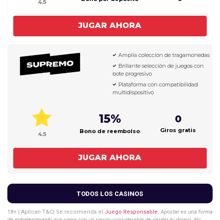
4.5
JUGAR AHORA
Amplia colección de tragamonedas
Brillante selección de juegos con
bote progresivo
Plataforma con compatibilidad
multidispositivo
15%
0
Giros gratis
Bono de reembolso
4.5
JUGAR AHORA
TODOS LOS CASINOS
18+ | Aplican T&C| Se recomienda el
Juego Responsable
.
Apostar es una forma
de entretenimiento que viene con un riesgo considerable de perder tu dinero. No