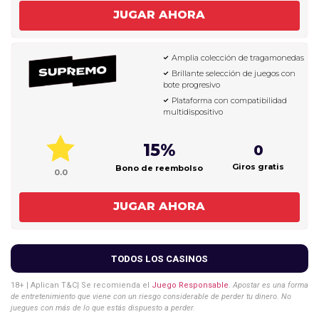
JUGAR AHORA
Amplia colección de tragamonedas
Brillante selección de juegos con
bote progresivo
Plataforma con compatibilidad
multidispositivo
15%
0
Giros gratis
Bono de reembolso
0.0
JUGAR AHORA
TODOS LOS CASINOS
18+ | Aplican T&C| Se recomienda el
Juego Responsable
.
Apostar es una forma
de entretenimiento que viene con un riesgo considerable de perder tu dinero. No
juegues con más de lo que estás dispuesto a perder.