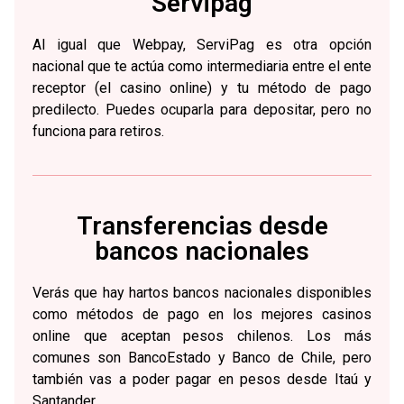
Servipag
Al igual que Webpay, ServiPag es otra opción
nacional que te actúa como intermediaria entre el ente
receptor (el casino online) y tu método de pago
predilecto. Puedes ocuparla para depositar, pero no
funciona para retiros.
Transferencias desde
bancos nacionales
Verás que hay hartos bancos nacionales disponibles
como métodos de pago en los mejores casinos
online que aceptan pesos chilenos. Los más
comunes son BancoEstado y Banco de Chile, pero
también vas a poder pagar en pesos desde Itaú y
Santander.