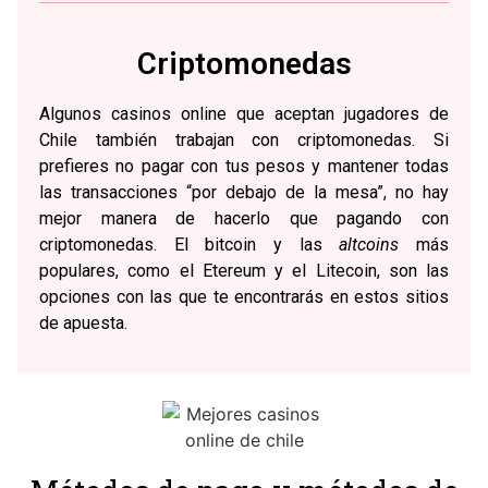
Criptomonedas
Algunos casinos online que aceptan jugadores de
Chile también trabajan con criptomonedas. Si
prefieres no pagar con tus pesos y mantener todas
las transacciones “por debajo de la mesa”, no hay
mejor manera de hacerlo que pagando con
criptomonedas. El bitcoin y las
altcoins
más
populares, como el Etereum y el Litecoin, son las
opciones con las que te encontrarás en estos sitios
de apuesta.