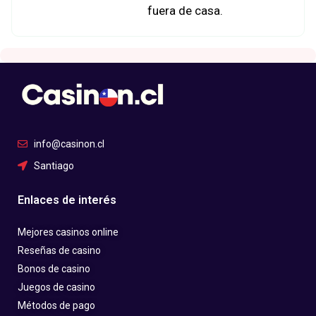
fuera de casa.
info@casinon.cl
Santiago
Enlaces de interés
Mejores casinos online
Reseñas de casino
Bonos de casino
Juegos de casino
Métodos de pago