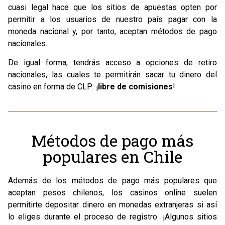
cuasi legal hace que los sitios de apuestas opten por
permitir a los usuarios de nuestro país pagar con la
moneda nacional y, por tanto, aceptan métodos de pago
nacionales.
De igual forma, tendrás acceso a opciones de retiro
nacionales, las cuales te permitirán sacar tu dinero del
casino en forma de CLP: ¡
libre de comisiones
!
Métodos de pago más
populares en Chile
Además de los métodos de pago más populares que
aceptan pesos chilenos, los casinos online suelen
permitirte depositar dinero en monedas extranjeras si así
lo eliges durante el proceso de registro. ¡Algunos sitios