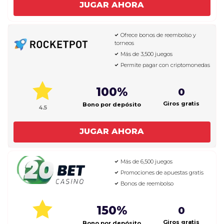
JUGAR AHORA
Ofrece bonos de reembolso y
torneos
Más de 3,500 juegos
Permite pagar con criptomonedas
100%
0
Giros gratis
Bono por depósito
4.5
JUGAR AHORA
Más de 6,500 juegos
Promociones de apuestas gratis
Bonos de reembolso
150%
0
Giros gratis
Bono por depósito