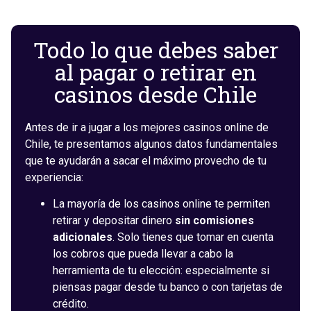
Todo lo que debes saber
al pagar o retirar en
casinos desde Chile
Antes de ir a jugar a los mejores casinos online de
Chile, te presentamos algunos datos fundamentales
que te ayudarán a sacar el máximo provecho de tu
experiencia:
La mayoría de los casinos online te permiten
retirar y depositar dinero
sin comisiones
adicionales
. Solo tienes que tomar en cuenta
los cobros que pueda llevar a cabo la
herramienta de tu elección: especialmente si
piensas pagar desde tu banco o con tarjetas de
crédito.