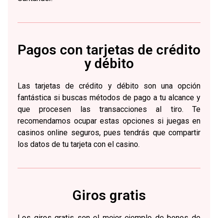
Pagos con tarjetas de crédito
y débito
Las tarjetas de crédito y débito son una opción
fantástica si buscas métodos de pago a tu alcance y
que procesen las transacciones al tiro. Te
recomendamos ocupar estas opciones si juegas en
casinos online seguros, pues tendrás que compartir
los datos de tu tarjeta con el casino.
Giros gratis
Los giros gratis son el mejor ejemplo de bonos de