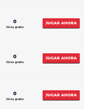
0
JUGAR AHORA
Giros gratis
0
JUGAR AHORA
Giros gratis
0
JUGAR AHORA
Giros gratis