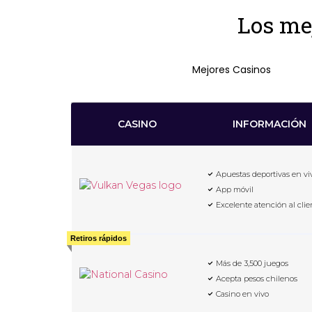
Los me
Mejores Casinos
CASINO
INFORMACIÓN
Apuestas deportivas en vi
App móvil
Excelente atención al clie
Retiros rápidos
Más de 3,500 juegos
Acepta pesos chilenos
Casino en vivo