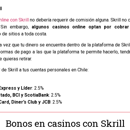
l
line con Skrill
no debería requerir de comisión alguna. Skrill no
. Sin embargo,
algunos casinos online optan por cobrar 
de sitios a toda costa.
ez que tu dinero se encuentra dentro de la plataforma de Skrill.
taformas de pago a las que la plataforma te permite hacerlo, tend
quieras retirar.
r de Skrill a tus cuentas personales en Chile:
Express y Líder
: 2.5%
tado, BCI y ScotiaBank
: 2.5%
ard, Diner’s Club y JCB
: 2.5%
Bonos en casinos con Skrill