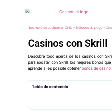
Los mejores casinos en Chile
–
Métodos de pago
–
Casi
Casinos con Skrill
Descubre todo acerca de los casinos con Skri
para apostar con Skrill, los mejores bonos que
aprende si es posible obtener
bonos de casino
Tabla de contenido