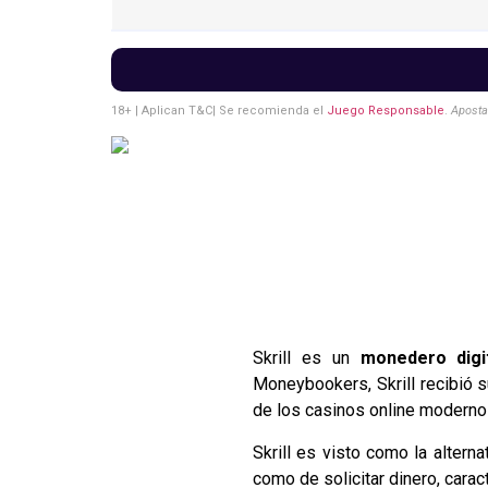
18+ | Aplican T&C| Se recomienda el
Juego Responsable
.
Aposta
Skrill es un
monedero digi
Moneybookers, Skrill recibió
de los casinos online moderno
Skrill es visto como la alter
como de solicitar dinero, carac