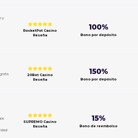
o y
100%
RocketPot Casino
Bono por depósito
Reseña
150%
ratis
20Bet Casino
Bono por depósito
Reseña
15%
gos
SUPREMO Casino
Bono de reembolso
Reseña
lidad