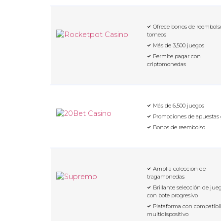
Ofrece bonos de reembols
torneos
Más de 3,500 juegos
Permite pagar con
criptomonedas
Más de 6,500 juegos
Promociones de apuestas g
Bonos de reembolso
Amplia colección de
tragamonedas
Brillante selección de jue
con bote progresivo
Plataforma con compatibi
multidispositivo