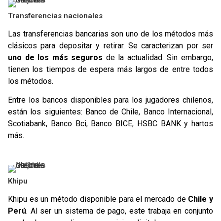
Transferencias nacionales
Las transferencias bancarias son uno de los métodos más
clásicos para depositar y retirar. Se caracterizan por ser
uno de los más seguros
de la actualidad. Sin embargo,
tienen los tiempos de espera más largos de entre todos
los métodos.
Entre los bancos disponibles para los jugadores chilenos,
están los siguientes: Banco de Chile, Banco Internacional,
Scotiabank, Banco Bci, Banco BICE, HSBC BANK y hartos
más.
Khipu
Khipu es un método disponible para el mercado de
Chile y
Perú
. Al ser un sistema de pago, este trabaja en conjunto