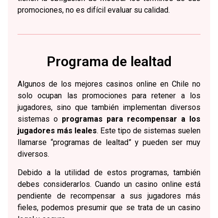
promociones, no es difícil evaluar su calidad.
Programa de lealtad
Algunos de los mejores casinos online en Chile no
solo ocupan las promociones para retener a los
jugadores, sino que también implementan diversos
sistemas o
programas para recompensar a los
jugadores más leales
. Este tipo de sistemas suelen
llamarse “programas de lealtad” y pueden ser muy
diversos.
Debido a la utilidad de estos programas, también
debes considerarlos. Cuando un casino online está
pendiente de recompensar a sus jugadores más
fieles, podemos presumir que se trata de un casino