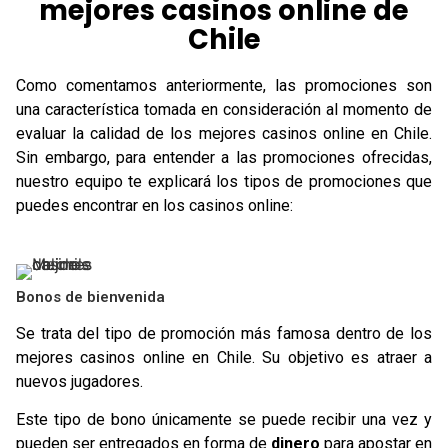
mejores casinos online de
Chile
Como comentamos anteriormente, las promociones son
una característica tomada en consideración al momento de
evaluar la calidad de los mejores casinos online en Chile.
Sin embargo, para entender a las promociones ofrecidas,
nuestro equipo te explicará los tipos de promociones que
puedes encontrar en los casinos online:
Bonos de bienvenida
Se trata del tipo de promoción más famosa dentro de los
mejores casinos online en Chile. Su objetivo es atraer a
nuevos jugadores.
Este tipo de bono únicamente se puede recibir una vez y
pueden ser entregados en forma de
dinero
para apostar en