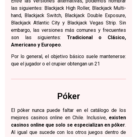
Entre las versiones alternativas, podemos nombrar
las siguientes: Blackjack High Roller, Blackjack Multi-
hand, Blackjack Switch, Blackjack Double Exposure,
Blackjack Atlantic City y Blackjack Vegas Strip. Sin
embargo, las versiones más comunes y frecuentes
son las siguientes:
Tradicional o Clásico,
Americano y Europeo
.
Por lo general, el objetivo básico suele mantenerse:
que el jugador o el crupier obtengan un 21
Póker
El póker nunca puede faltar en el catálogo de los
mejores casinos online en Chile. Inclusive,
existen
casinos online que solo se especializan en póker
.
Al igual que sucede con los otros juegos dentro de