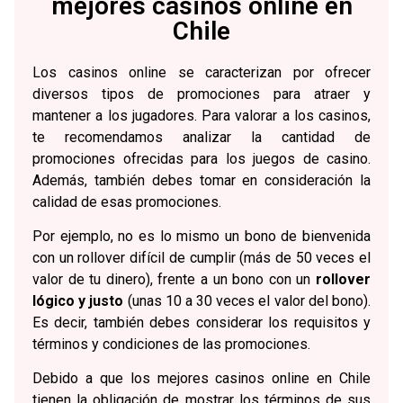
mejores casinos online en
Chile
Los casinos online se caracterizan por ofrecer
diversos tipos de promociones para atraer y
mantener a los jugadores. Para valorar a los casinos,
te recomendamos analizar la cantidad de
promociones ofrecidas para los juegos de casino.
Además, también debes tomar en consideración la
calidad de esas promociones.
Por ejemplo, no es lo mismo un bono de bienvenida
con un rollover difícil de cumplir (más de 50 veces el
valor de tu dinero), frente a un bono con un
rollover
lógico y justo
(unas 10 a 30 veces el valor del bono).
Es decir, también debes considerar los requisitos y
términos y condiciones de las promociones.
Debido a que los mejores casinos online en Chile
tienen la obligación de mostrar los términos de sus