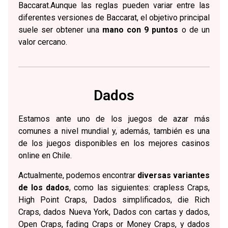
Baccarat.Aunque las reglas pueden variar entre las
diferentes versiones de Baccarat, el objetivo principal
suele ser obtener una
mano con 9 puntos
o de un
valor cercano.
Dados
Estamos ante uno de los juegos de azar más
comunes a nivel mundial y, además, también es una
de los juegos disponibles en los mejores casinos
online en Chile.
Actualmente, podemos encontrar
diversas variantes
de los dados
, como las siguientes: crapless Craps,
High Point Craps, Dados simplificados, die Rich
Craps, dados Nueva York, Dados con cartas y dados,
Open Craps, fading Craps or Money Craps, y dados