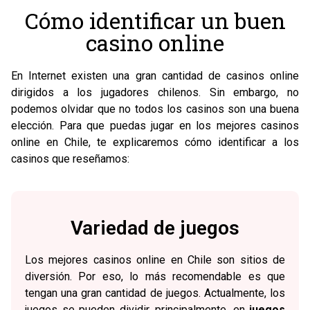
Cómo identificar un buen
casino online
En Internet existen una gran cantidad de casinos online
dirigidos a los jugadores chilenos. Sin embargo, no
podemos olvidar que no todos los casinos son una buena
elección. Para que puedas jugar en los mejores casinos
online en Chile, te explicaremos cómo identificar a los
casinos que reseñamos:
Variedad de juegos
Los mejores casinos online en Chile son sitios de
diversión. Por eso, lo más recomendable es que
tengan una gran cantidad de juegos. Actualmente, los
juegos se pueden dividir, principalmente, en
juegos