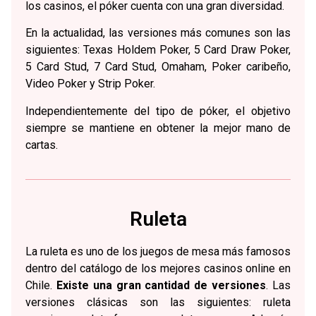
los casinos, el póker cuenta con una gran diversidad.
En la actualidad, las versiones más comunes son las
siguientes: Texas Holdem Poker, 5 Card Draw Poker,
5 Card Stud, 7 Card Stud, Omaham, Poker caribeño,
Video Poker y Strip Poker.
Independientemente del tipo de póker, el objetivo
siempre se mantiene en obtener la mejor mano de
cartas.
Ruleta
La ruleta es uno de los juegos de mesa más famosos
dentro del catálogo de los mejores casinos online en
Chile.
Existe una gran cantidad de versiones
. Las
versiones clásicas son las siguientes: ruleta