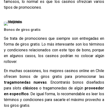
famosos, lo normal es que los casinos ofrezcan varios
tipos de promociones.
Bonos de giros gratis
Se trata de promociones que siempre son entregadas en
forma de giros gratis. Lo más interesante son los términos
y condiciones relacionados con este tipo de bono, porque
en algunos casos, los casinos podrían no colocar algún
rollover.
En muchas ocasiones, los mejores casinos online en Chile
ofrecen bonos de giros gratis para promocionar las
tragamonedas nuevas
. Encontrarás bonos diseñados
para slots
clásicos
o tragamonedas de algún
proveedor
en específico
. De igual forma, lo recomendable es leer los
términos y condiciones para sacarle el máximo provecho a
los giros gratis.