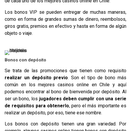
de cada uno de los mejores casinos online en Chile.
Los bonos VIP se pueden entregar de muchas maneras,
como en forma de grandes sumas de dinero, reembolsos,
giros gratis, premios en efectivo y hasta en forma de algún
objeto o viaje.
Bonos con depósito
Se trata de las promociones que tienen como requisito
realizar un depósito previo
. Son el tipo de bono más
común en los mejores casinos online en Chile y aquí
podemos encontrar al bono de bienvenida por depósito. Al
ser un bono, los
jugadores deben cumplir con una serie
de requisitos para obtenerlo
, pero el más importante es
realizar un depósito, por eso, tiene ese nombre.
Los bonos con depósito tienen una gran variedad. Por
ejemplo, algunos casinos online tienen bonos con depósito