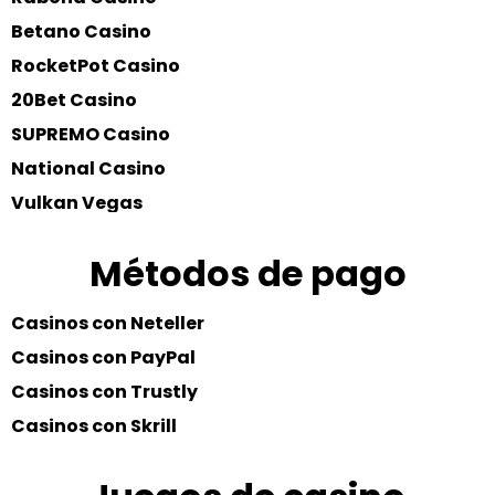
Betano Casino
RocketPot Casino
20Bet Casino
SUPREMO Casino
National Casino
Vulkan Vegas
Métodos de pago
Casinos con Neteller
Casinos con PayPal
Casinos con Trustly
Casinos con Skrill