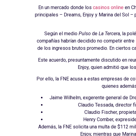
En un mercado donde los
casinos online
en Ch
principales – Dreams, Enjoy y Marina del Sol 
Según el medio
Pulso
de
La Tercera
, la po
compañías habrían decidido no competir entre 
de los ingresos brutos promedio. En ciertos cas
Este acuerdo, presuntamente discutido en reuni
Enjoy, quien admitió que lo
Por ello, la FNE acusa a estas empresas de colu
quienes además 
Jaime Wilhelm, exgerente general de Drea
Claudio Tessada, director 
Claudio Fischer, propie
Henry Comber, expresiden
Además, la FNE solicita una multa de $112 mi
Enjoy, mientras que Marin