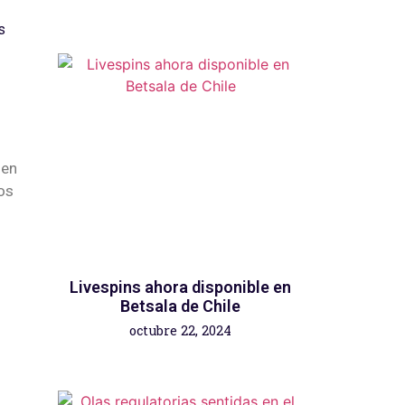
s
 en
os
Livespins ahora disponible en
Betsala de Chile
octubre 22, 2024