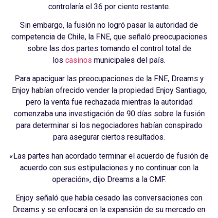
controlaría el 36 por ciento restante.
Sin embargo, la fusión no logró pasar la autoridad de
competencia de Chile, la FNE, que señaló preocupaciones
sobre las dos partes tomando el control total de
los
casinos
municipales del país.
Para apaciguar las preocupaciones de la FNE, Dreams y
Enjoy habían ofrecido vender la propiedad Enjoy Santiago,
pero la venta fue rechazada mientras la autoridad
comenzaba una investigación de 90 días sobre la fusión
para determinar si los negociadores habían conspirado
para asegurar ciertos resultados.
«Las partes han acordado terminar el acuerdo de fusión de
acuerdo con sus estipulaciones y no continuar con la
operación», dijo Dreams a la CMF.
Enjoy señaló que había cesado las conversaciones con
Dreams y se enfocará en la expansión de su mercado en