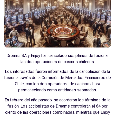
Dreams SA y Enjoy han cancelado sus planes de fusionar
las dos operaciones de casinos chilenos.
Los interesados fueron informados de la cancelación de la
fusión a través de la Comisión de Mercados Financieros de
Chile, con los dos operadores de casinos ahora
permaneciendo como entidades separadas.
En febrero del año pasado, se acordaron los términos de la
fusión. Los accionistas de Dreams controlarán el 64 por
ciento de las operaciones combinadas, mientras que Enjoy