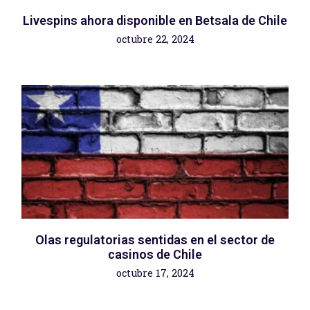
Livespins ahora disponible en Betsala de Chile
octubre 22, 2024
Olas regulatorias sentidas en el sector de
casinos de Chile
octubre 17, 2024