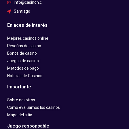
info@casinon.cl
Santiago
Enlaces de interés
Mejores casinos online
Reseñas de casino
Bonos de casino
Juegos de casino
Métodos de pago
Noticias de Casinos
Importante
Sobre nosotros
Cómo evaluamos los casinos
Mapa del sitio
Juego responsable