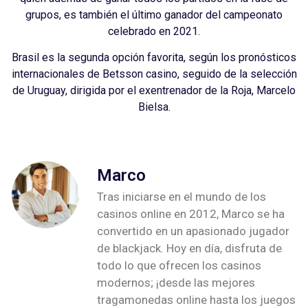
grupos, es también el último ganador del campeonato
celebrado en 2021.
Brasil es la segunda opción favorita, según los pronósticos
internacionales de Betsson casino, seguido de la selección
de Uruguay, dirigida por el exentrenador de la Roja, Marcelo
Bielsa.
Marco
Tras iniciarse en el mundo de los
casinos online en 2012, Marco se ha
convertido en un apasionado jugador
de blackjack. Hoy en día, disfruta de
todo lo que ofrecen los casinos
modernos; ¡desde las mejores
tragamonedas online hasta los juegos