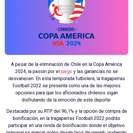
A pesar de la eliminación de Chile en la Copa América
2024, la pasión por el
juego
y las ganancias no se
desvanecen. En esta temporada futbolera, la tragaperras
Football 2022 se presenta como una de las mejores
opciones para que los aficionados chilenos sigan
disfrutando de la emoción de este deporte.
Destacada por su RTP del 96,1% y la opción de compra de
bonificación, en la tragaperras Football 2022 podrás
participar en una ronda de bonificación donde el objetivo
principal es marcar goles desde tiros de penalti, pudiendo