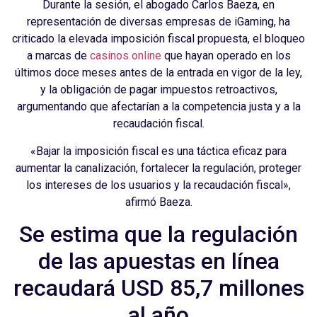
Durante la sesión, el abogado Carlos Baeza, en
representación de diversas empresas de iGaming, ha
criticado la elevada imposición fiscal propuesta, el bloqueo
a marcas de
casinos online
que hayan operado en los
últimos doce meses antes de la entrada en vigor de la ley,
y la obligación de pagar impuestos retroactivos,
argumentando que afectarían a la competencia justa y a la
recaudación fiscal.
«Bajar la imposición fiscal es una táctica eficaz para
aumentar la canalización, fortalecer la regulación, proteger
los intereses de los usuarios y la recaudación fiscal»,
afirmó Baeza.
Se estima que la regulación
de las apuestas en línea
recaudará USD 85,7 millones
al año