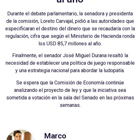
Durante el debate parlamentario, la senadora y presidenta
de la comisión, Loreto Carvajal, pidió a las autoridades que
especificaran el destino del dinero que se recaudaría con la
regulación, cifra que según el Ministerio de Hacienda ronda
los USD 85,7 millones al año.
Finalmente, el senador José Miguel Durana resaltó la
necesidad de establecer una política de juego responsable
y una estrategia nacional para abordar la ludopatía.
Se espera que la Comisión de Economía continúe
analizando el proyecto de ley y que la iniciativa sea
sometida a votación en la sala del Senado en las próximas
semanas.
Marco