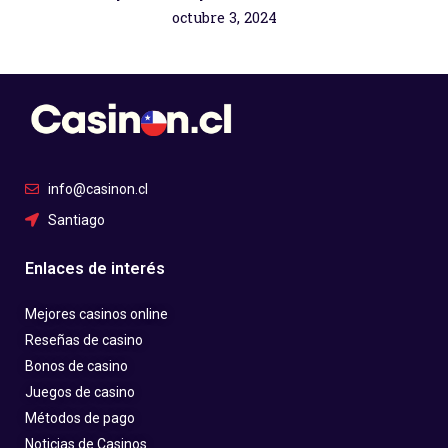
octubre 3, 2024
info@casinon.cl
Santiago
Enlaces de interés
Mejores casinos online
Reseñas de casino
Bonos de casino
Juegos de casino
Métodos de pago
Noticias de Casinos