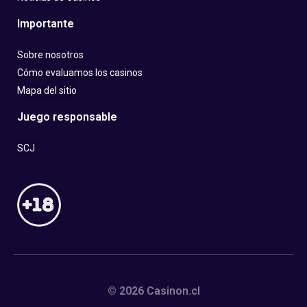
Importante
Sobre nosotros
Cómo evaluamos los casinos
Mapa del sitio
Juego responsable
SCJ
© 2026 Casinon.cl