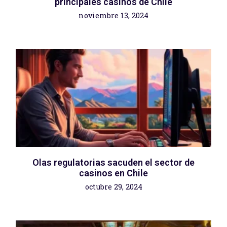
principales casinos de Chile
noviembre 13, 2024
Olas regulatorias sacuden el sector de
casinos en Chile
octubre 29, 2024