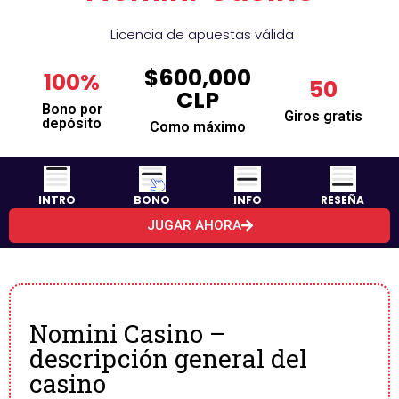
Licencia de apuestas válida
$600,000
100%
50
CLP
Bono por
Giros gratis
depósito
Como máximo
INTRO
BONO
INFO
RESEÑA
JUGAR AHORA
Nomini Casino –
descripción general del
casino