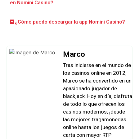
en Nomini Casino?
¿Cómo puedo descargar la app Nomini Casino?
Marco
Tras iniciarse en el mundo de
los casinos online en 2012,
Marco se ha convertido en un
apasionado jugador de
blackjack. Hoy en día, disfruta
de todo lo que ofrecen los
casinos modernos; ¡desde
las mejores tragamonedas
online hasta los juegos de
carta con mayor RTP!