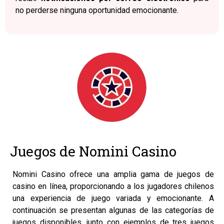
no perderse ninguna oportunidad emocionante.
Juegos de Nomini Casino
Nomini Casino ofrece una amplia gama de juegos de
casino en línea, proporcionando a los jugadores chilenos
una experiencia de juego variada y emocionante. A
continuación se presentan algunas de las categorías de
juegos disponibles, junto con ejemplos de tres juegos