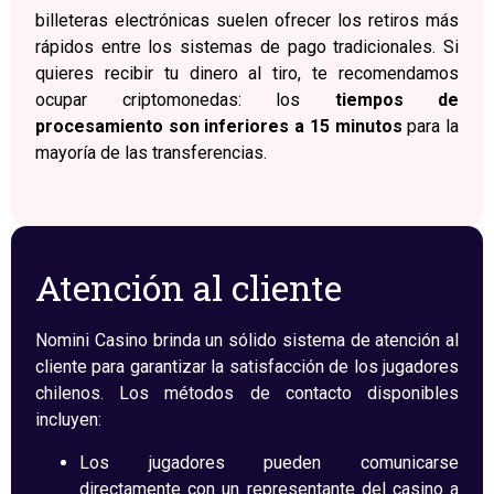
billeteras electrónicas suelen ofrecer los retiros más
rápidos entre los sistemas de pago tradicionales. Si
quieres recibir tu dinero al tiro, te recomendamos
ocupar criptomonedas: los
tiempos de
procesamiento son inferiores a 15 minutos
para la
mayoría de las transferencias.
Atención al cliente
Nomini Casino brinda un sólido sistema de atención al
cliente para garantizar la satisfacción de los jugadores
chilenos. Los métodos de contacto disponibles
incluyen:
Los jugadores pueden comunicarse
directamente con un representante del casino a