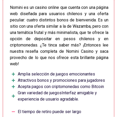
Nomini es un casino online que cuenta con una página
web diseñada para usuarios chilenos y una oferta
peculiar: cuatro distintos bonos de bienvenida. Es un
sitio con una oferta similar a la de Wazamba, pero con
una temática frutal y más minimalista, que te ofrece la
opción de depositar en pesos chilenos y en
criptomonedas. ¿Te tinca saber más? ¡Entonces lee
nuestra reseña completa de Nomini Casino y saca
provecho de lo que nos ofrece esta brillante página
web!
Amplia selección de juegos emocionantes
Atractivos bonos y promociones para jugadores
Acepta pagos con criptomonedas como Bitcoin
Gran variedad de juegosInterfaz amigable y
experiencia de usuario agradable.
El tiempo de retiro puede ser largo