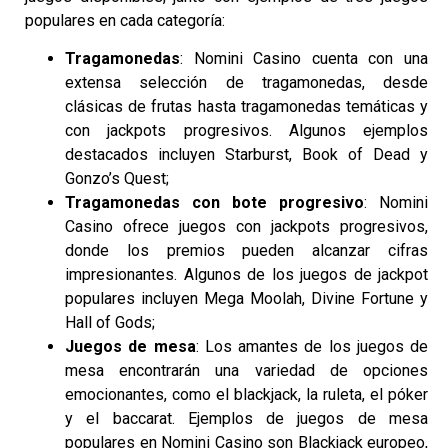
populares en cada categoría:
Tragamonedas
: Nomini Casino cuenta con una
extensa selección de tragamonedas, desde
clásicas de frutas hasta tragamonedas temáticas y
con jackpots progresivos. Algunos ejemplos
destacados incluyen Starburst, Book of Dead y
Gonzo’s Quest;
Tragamonedas con bote progresivo
: Nomini
Casino ofrece juegos con jackpots progresivos,
donde los premios pueden alcanzar cifras
impresionantes. Algunos de los juegos de jackpot
populares incluyen Mega Moolah, Divine Fortune y
Hall of Gods;
Juegos de mesa
: Los amantes de los juegos de
mesa encontrarán una variedad de opciones
emocionantes, como el blackjack, la ruleta, el póker
y el baccarat. Ejemplos de juegos de mesa
populares en Nomini Casino son Blackjack europeo,